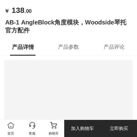
138
￥
.00
AB-1 AngleBlock角度模块，Woodside琴托
官方配件
产品详情
产品参数
产品评论
加入购物车
立即购买
首页
客服
购物车